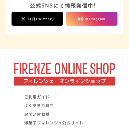
公式SNSにて情報発信中!
X(旧Twitter)
Instagram
フィレンツェ オンラインショップ
ご利用ガイド
よくあるご質問
お問い合わせ
洋菓子フィレンツェ公式サイト