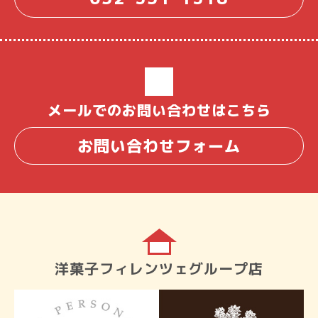
メールでのお問い合わせはこちら
お問い合わせフォーム
洋菓子フィレンツェグループ店