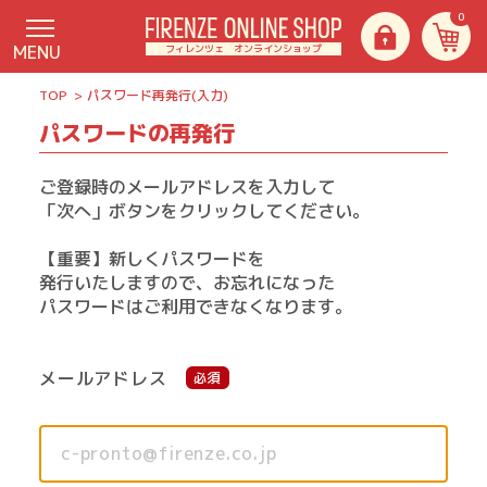
0
MENU
フィレンツェ オンラインショップ
TOP
パスワード再発行(入力)
パスワードの再発行
ご登録時のメールアドレスを入力して
「次へ」ボタンをクリックしてください。
【重要】新しくパスワードを
発行いたしますので、お忘れになった
パスワードはご利用できなくなります。
メールアドレス
必須