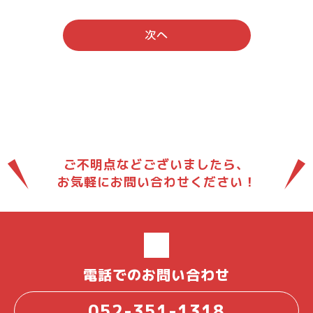
次へ
ご不明点などございましたら、
お気軽にお問い合わせください！
電話でのお問い合わせ
052-351-1318