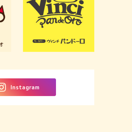
Instagram