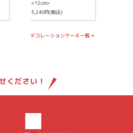
<12cm>
3,240円(税込)
デコレーションケーキ一覧→
せください！