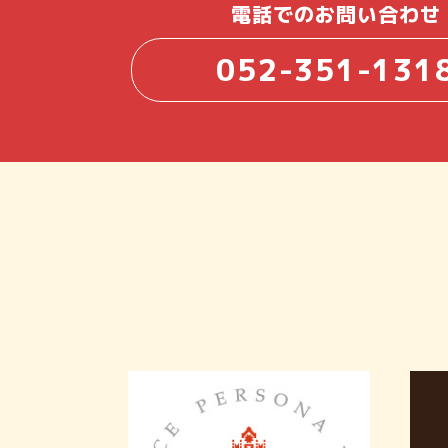
電話でのお問い合わせ
052-351-131