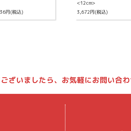
<12cm>
936円(税込)
3,672円(税込)
どございましたら、
お気軽にお問い合わ