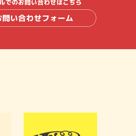
ルでのお問い合わせはこちら
お問い合わせフォーム