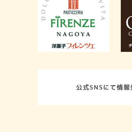
公式SNSにて情報