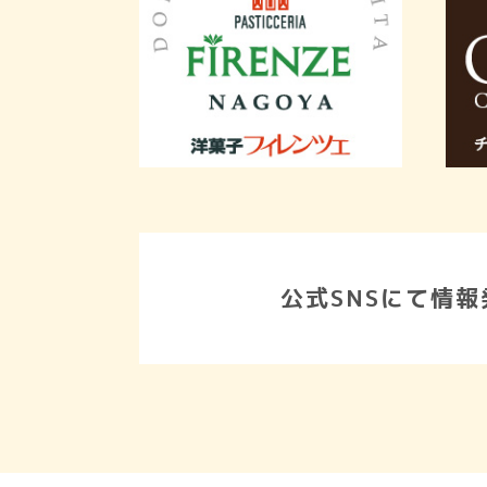
公式SNSにて情報