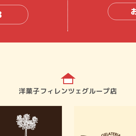
8
洋菓子フィレンツェグループ店