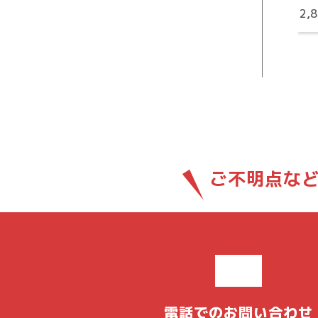
2,
ご不明点な
電話でのお問い合わせ