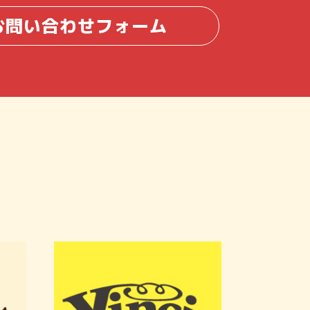
お問い合わせフォーム