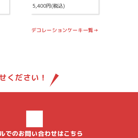
5,400円(税込)
デコレーションケーキ一覧→
せください！
ルでのお問い合わせはこちら