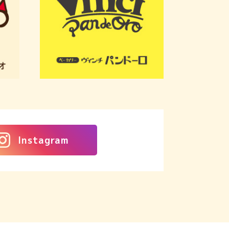
Instagram