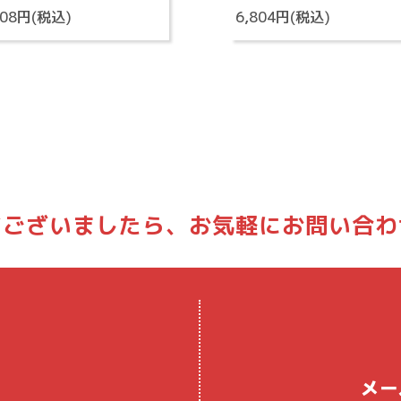
808円(税込)
6,804円(税込)
どございましたら、
お気軽にお問い合わ
メー