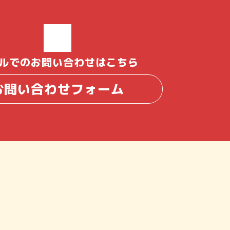
ルでのお問い合わせはこちら
お問い合わせフォーム