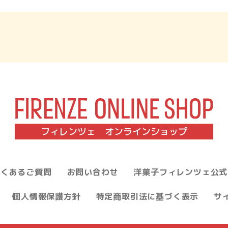
フィレンツェ オンラインショップ
よくあるご質問
お問い合わせ
洋菓子フィレンツェ公式
個人情報保護方針
特定商取引法に基づく表示
サ