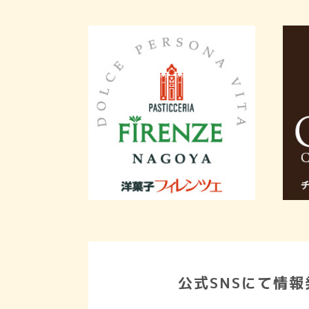
公式SNSにて情報