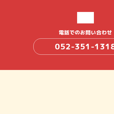
電話でのお問い合わせ
052-351-131