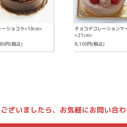
トーショコラ<18cm>
チョコデコレーションケ
<21cm>
480円(税込)
8,100円(税込)
どございましたら、
お気軽にお問い合わ