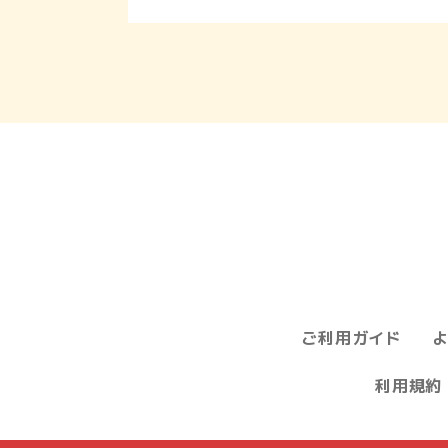
ご利用ガイド
利用規約