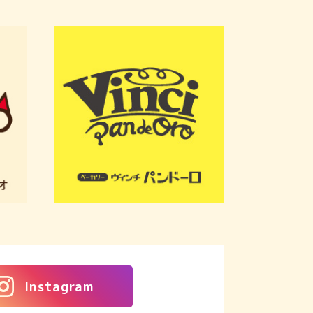
Instagram