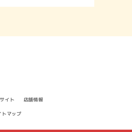
サイト
店舗情報
イトマップ